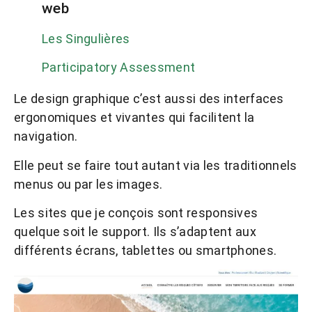
web
Les Singulières
Participatory Assessment
Le design graphique c’est aussi des interfaces
ergonomiques et vivantes qui facilitent la
navigation.
Elle peut se faire tout autant via les traditionnels
menus ou par les images.
Les sites que je conçois sont responsives
quelque soit le support. Ils s’adaptent aux
différents écrans, tablettes ou smartphones.