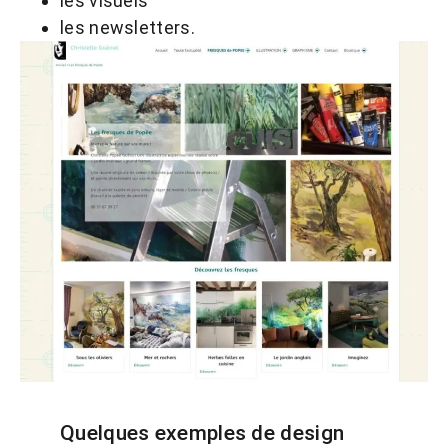
les visuels
les newsletters.
Quelques exemples de design