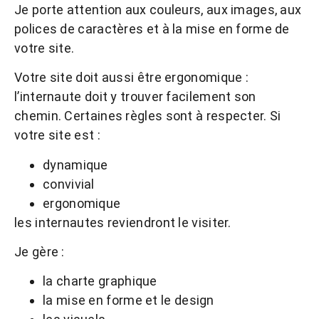
Je porte attention aux couleurs, aux images, aux
polices de caractères et à la mise en forme de
votre site.
Votre site doit aussi être ergonomique :
l’internaute doit y trouver facilement son
chemin. Certaines règles sont à respecter. Si
votre site est :
dynamique
convivial
ergonomique
les internautes reviendront le visiter.
Je gère :
la charte graphique
la mise en forme et le design