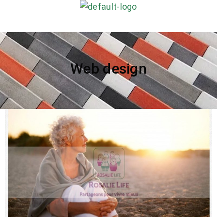
Web design