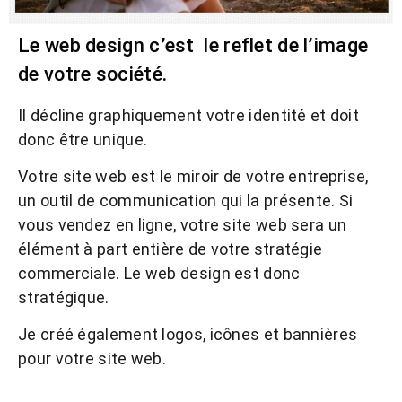
Le web design c’est le reflet de l’image
de votre société.
Il décline graphiquement votre identité et doit
donc être unique.
Votre site web est le miroir de votre entreprise,
un outil de communication qui la présente. Si
vous vendez en ligne, votre site web sera un
élément à part entière de votre stratégie
commerciale. Le web design est donc
stratégique.
Je créé également logos, icônes et bannières
pour votre site web.