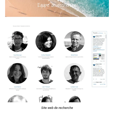
Site web de recherche