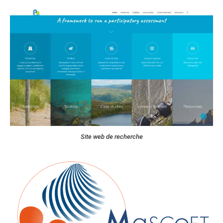
Site web de recherche