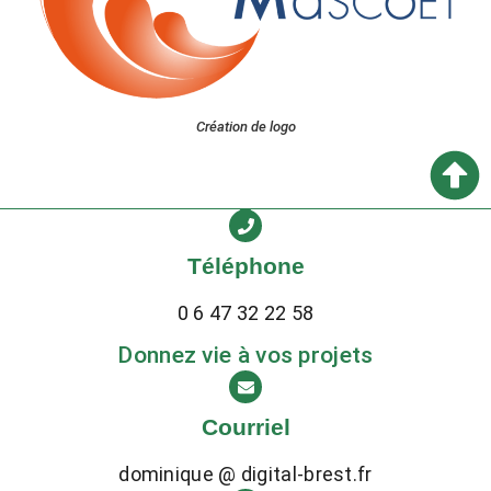
Création de logo
Téléphone
0 6 47 32 22 58
Donnez vie à vos projets
Courriel
dominique @ digital-brest.fr