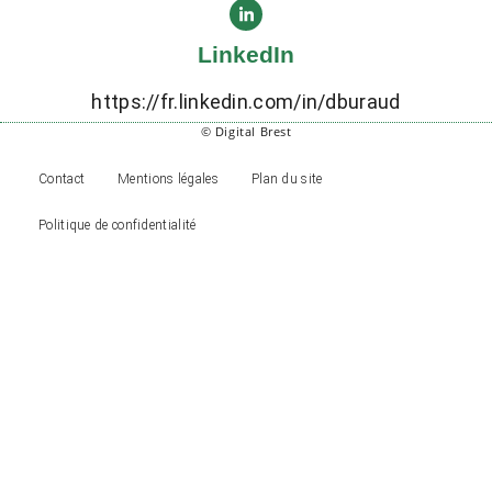
LinkedIn
https://fr.linkedin.com/in/dburaud
© Digital Brest
Contact
Mentions légales
Plan du site
Politique de confidentialité